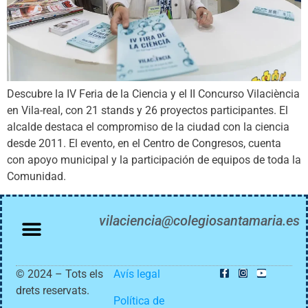
Descubre la IV Feria de la Ciencia y el II Concurso Vilaciència
en Vila-real, con 21 stands y 26 proyectos participantes. El
alcalde destaca el compromiso de la ciudad con la ciencia
desde 2011. El evento, en el Centro de Congresos, cuenta
con apoyo municipal y la participación de equipos de toda la
Comunidad.
vilaciencia@colegiosantamaria.es
© 2024 – Tots els
Avís legal
drets reservats.
Política de