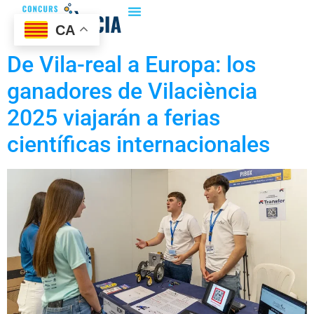
CA
De Vila-real a Europa: los
ganadores de Vilaciència
2025 viajarán a ferias
científicas internacionales