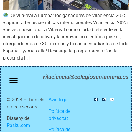
De Vila-real a Europa: los ganadores de Vilaciència 2025
viajarán a ferias científicas internacionales Vilaciència 2025
vuelve a posicionar a Vila-real como ciudad referente en la
investigación educativa y la innovación científica juvenil,
otorgando más de 30 premios y becas a estudiantes de toda
España… ¡y más allá! Descarga la programación Con la
presencia […]
vilaciencia@colegiosantamaria.es
© 2024 – Tots els
Avís legal
drets reservats.
Política de
Disseny de
privacitat
Pasku.com
Política de