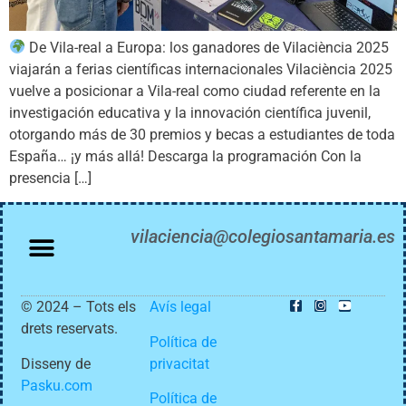
De Vila-real a Europa: los ganadores de Vilaciència 2025
viajarán a ferias científicas internacionales Vilaciència 2025
vuelve a posicionar a Vila-real como ciudad referente en la
investigación educativa y la innovación científica juvenil,
otorgando más de 30 premios y becas a estudiantes de toda
España… ¡y más allá! Descarga la programación Con la
presencia […]
vilaciencia@colegiosantamaria.es
© 2024 – Tots els
Avís legal
drets reservats.
Política de
Disseny de
privacitat
Pasku.com
Política de