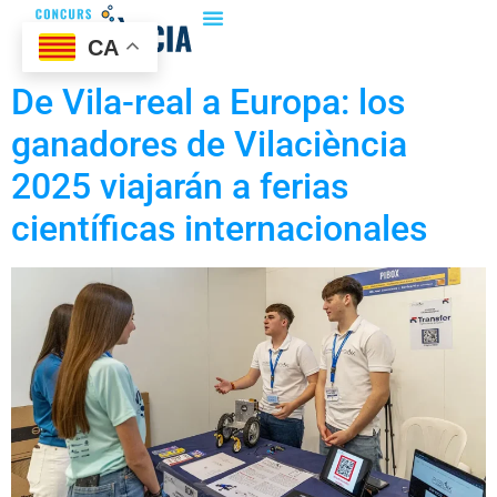
CA
De Vila-real a Europa: los
ganadores de Vilaciència
2025 viajarán a ferias
científicas internacionales